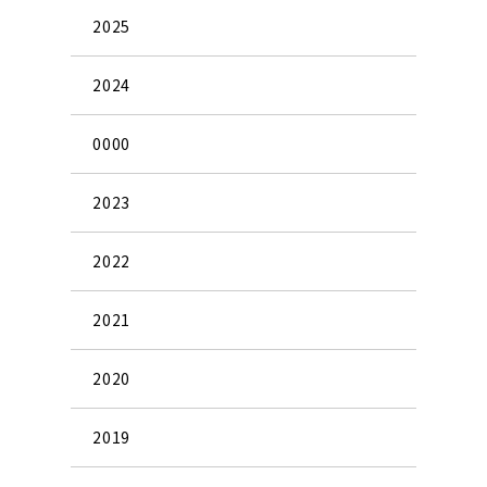
2025
2024
0000
2023
2022
2021
2020
2019