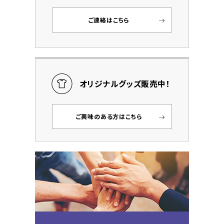
ご連絡はこちら
オリジナルグッズ販売中！
ご興味のある方はこちら