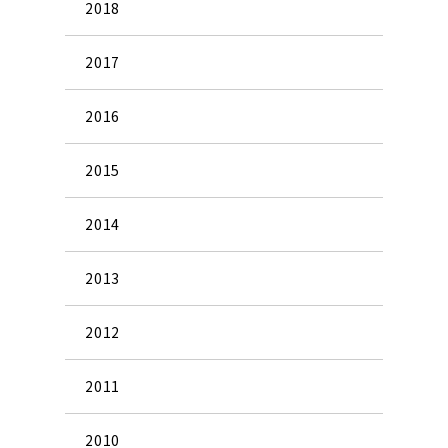
2018
2017
2016
2015
2014
2013
2012
2011
2010