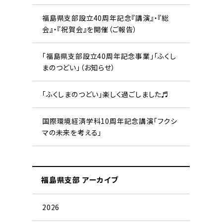
福島県支部設立40周年記念『講演』・『総
会』・『祝賀会』を開催（ご報告）
「福島県支部設立40周年記念事業」「ふくし
まのつどい」（お知らせ）
「ふくしまのつどい」楽しく過ごしました♬
国際環境経済学科10周年記念講演「フクシ
マの未来を考える」
福島県支部 アーカイブ
2026