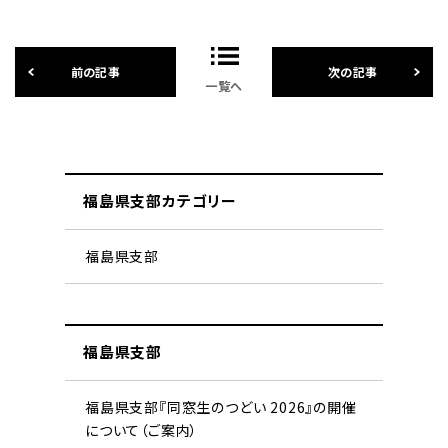
一覧へ
福島県支部カテゴリー
福島県支部
福島県支部
福島県支部『同窓生のつどい 2026』の開催
について（ご案内）