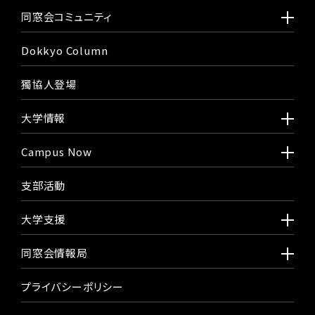
同窓会コミュニティ
Dokkyo Column
獨協人登場
大学情報
Campus Now
支部活動
大学支援
同窓会情報局
プライバシーポリシー