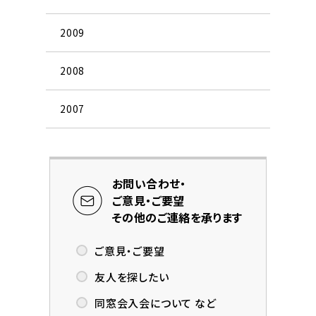
2009
2008
2007
お問い合わせ・
ご意見・ご要望
その他のご連絡を承ります
ご意見・ご要望
友人を探したい
同窓会入会について など