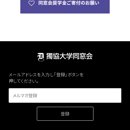
メールアドレスを入力し「登録」ボタンを
押してください。