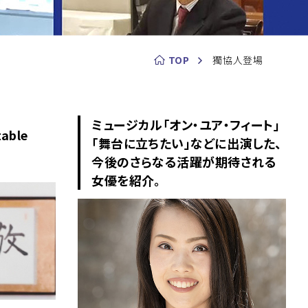
TOP
獨協人登場
ミュージカル「オン・ユア・フィート」
able
「舞台に立ちたい」などに出演した、
今後のさらなる活躍が期待される
女優を紹介。