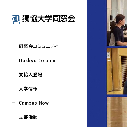
同窓会コミュニティ
Dokkyo Column
獨協人登場
大学情報
Campus Now
支部活動