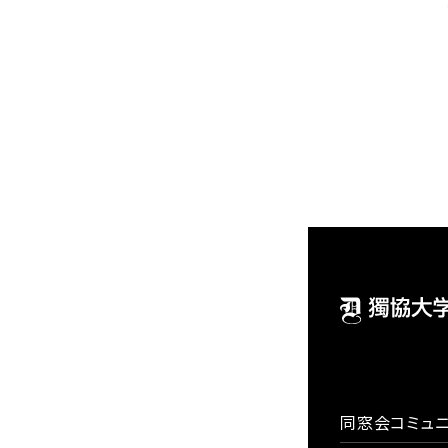
同窓会コミュニ