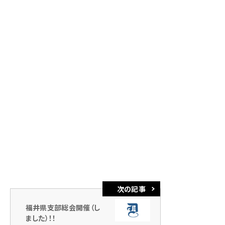
福井県支部総会開催（し
ました）！！