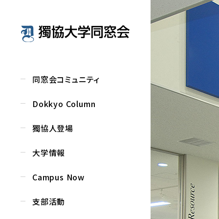
同窓会コミュニティ
Dokkyo Column
獨協人登場
大学情報
Campus Now
支部活動