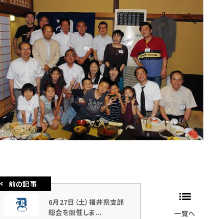
6月27日（土）福井県支部
総会を開催しま...
一覧へ