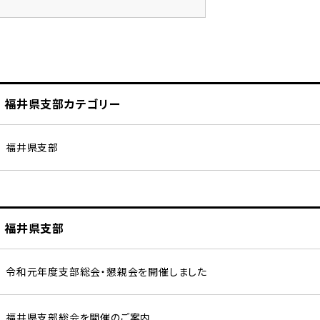
福井県支部カテゴリー
福井県支部
福井県支部
令和元年度支部総会・懇親会を開催しました
福井県支部総会を開催のご案内