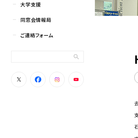
大学支援
同窓会情報局
ご連絡フォーム