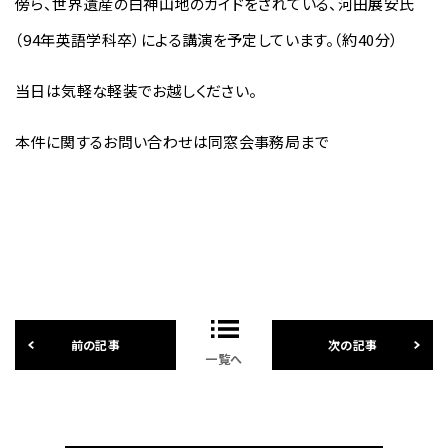
傍ら、世界遺産の白神山地のガイドをされている、河田展安氏
（94年英語学科卒）による講演を予定しています。（約40分）
当日は気軽な軽装でお越しください。
本件に関するお問い合わせは同窓会事務局まで
一覧へ