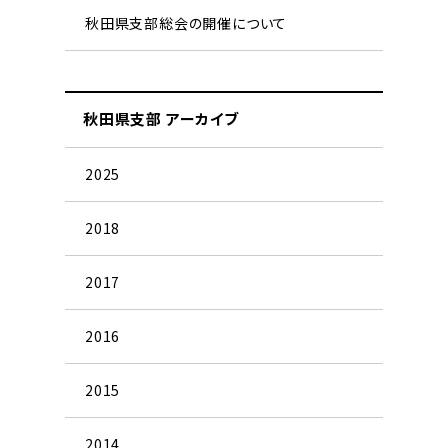
秋田県支部総会の開催について
秋田県支部 アーカイブ
2025
2018
2017
2016
2015
2014