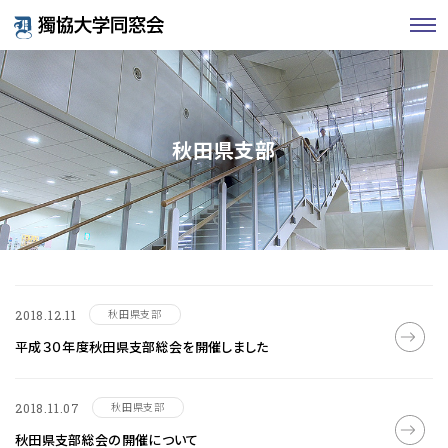
秋田県支部
秋田県支部
2018.12.11
平成３０年度秋田県支部総会を開催しました
秋田県支部
2018.11.07
秋田県支部総会の開催について