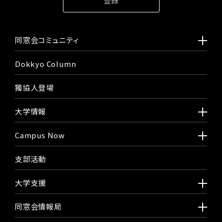
同窓会コミュニティ
Dokkyo Column
獨協人登場
大学情報
Campus Now
支部活動
大学支援
同窓会情報局