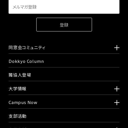
同窓会コミュニティ
Dokkyo Column
獨協人登場
大学情報
Campus Now
支部活動