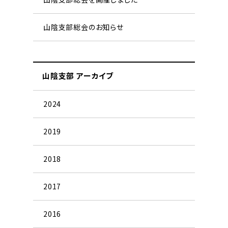
山陰支部総会のお知らせ
山陰支部 アーカイブ
2024
2019
2018
2017
2016