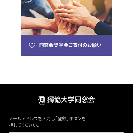
メールアドレスを入力し「登録」ボタンを
押してください。