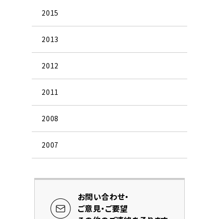
2015
2013
2012
2011
2008
2007
お問い合わせ・
ご意見・ご要望