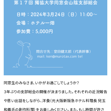
同窓生のみなさま、いかがお過ごしでしょうか？
３年ぶりの支部総会の開催が決まりました。それぞれの近況報告
や思い出話をしながら、洋食（元大阪新阪急ホテル料理長 兒玉
和義氏の創作料理）をお楽しみください。また、もし時間が許さ