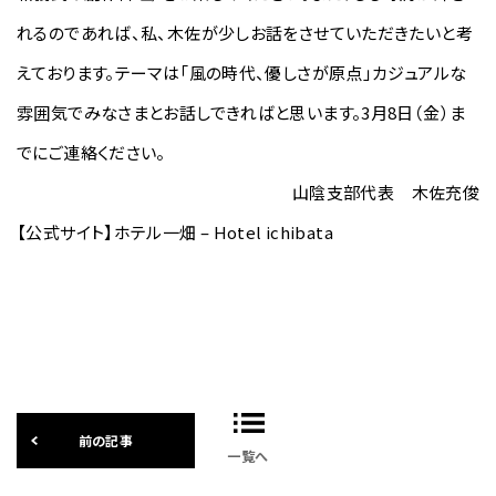
れるのであれば、私、木佐が少しお話をさせていただきたいと考
えております。テーマは「風の時代、優しさが原点」カジュアルな
雰囲気でみなさまとお話しできればと思います。3月8日（金）ま
でにご連絡ください。
山陰支部代表 木佐充俊
【公式サイト】ホテル一畑 – Hotel ichibata
一覧へ