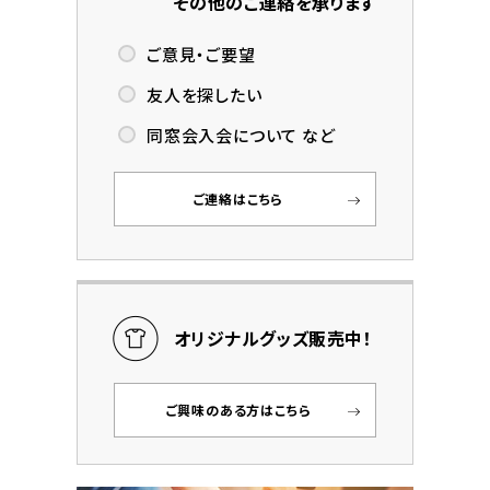
その他のご連絡を承ります
ご意見・ご要望
友人を探したい
同窓会入会について など
ご連絡はこちら
オリジナルグッズ販売中！
ご興味のある方はこちら