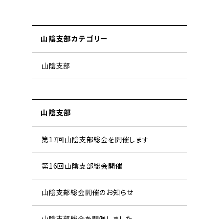
山陰支部カテゴリー
山陰支部
山陰支部
第17回山陰支部総会を開催します
第16回山陰支部総会開催
山陰支部総会開催のお知らせ
山陰支部総会を開催しました