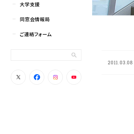
大学支援
同窓会情報局
ご連絡フォーム
2011.03.08