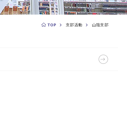
TOP
支部活動
山陰支部