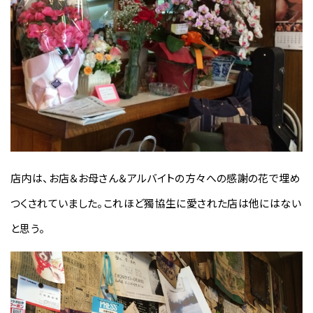
店内は、お店＆お母さん＆アルバイトの方々への感謝の花で埋め
つくされていました。これほど獨協生に愛された店は他にはない
と思う。