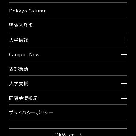
Dokkyo Column
獨協人登場
大学情報
Campus Now
支部活動
大学支援
同窓会情報局
プライバシーポリシー
ご連絡フォーム