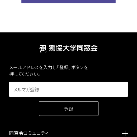
メールアドレスを入力し「登録」ボタンを
押してください。
同窓会コミュニティ