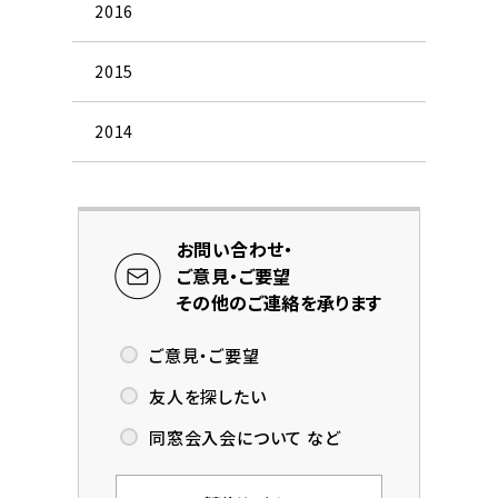
2016
2015
2014
お問い合わせ・
ご意見・ご要望
その他のご連絡を承ります
ご意見・ご要望
友人を探したい
同窓会入会について など