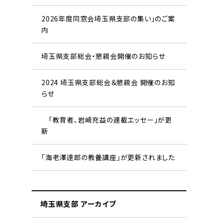
2026年度同窓会埼玉県支部の集い」のご案
内
埼玉県支部総会・懇親会開催のお知らせ
2024 埼玉県支部総会＆懇親会 開催のお知
らせ
「教育者、岩崎充益の連載エッセー」が更
新
「海老澤達郎の教養講座」が更新されました
埼玉県支部 アーカイブ