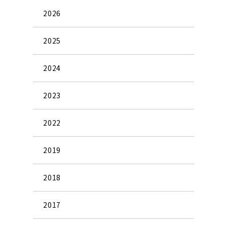
2026
2025
2024
2023
2022
2019
2018
2017