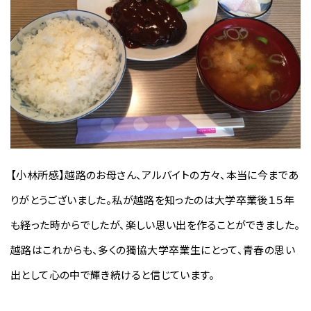
【小林所感】越路のお母さん、アルバイトの方々、本当に今まであ
りがとうございました。私が越路を知ったのは大学卒業後１５年
も経った時からでしたが、楽しい思い出を作ることができました。
越路はこれからも、多くの獨協大学卒業生にとって、青春の思い
出として心の中で輝き続けると信じています。