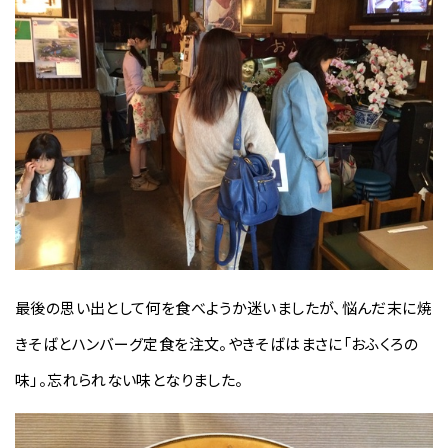
最後の思い出として何を食べようか迷いましたが、悩んだ末に焼
きそばとハンバーグ定食を注文。やきそばはまさに「おふくろの
味」。忘れられない味となりました。