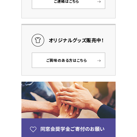
ご連絡はこちら
オリジナルグッズ販売中！
ご興味のある方はこちら