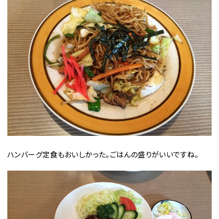
ハンバーグ定食もおいしかった。ごはんの盛りがいいですね。