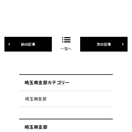
一覧へ
埼玉県支部カテゴリー
埼玉県支部
埼玉県支部