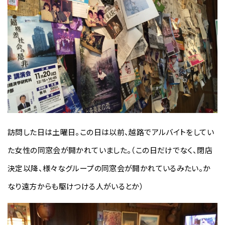
訪問した日は土曜日。この日は以前、越路でアルバイトをしてい
た女性の同窓会が開かれていました。（この日だけでなく、閉店
決定以降、様々なグループの同窓会が開かれているみたい。か
なり遠方からも駆けつける人がいるとか）