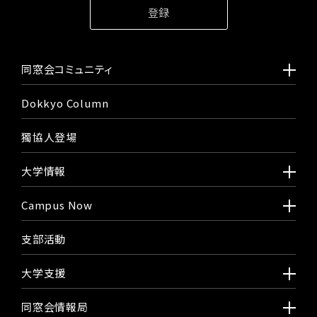
同窓会コミュニティ
Dokkyo Column
獨協人登場
大学情報
Campus Now
支部活動
大学支援
同窓会情報局