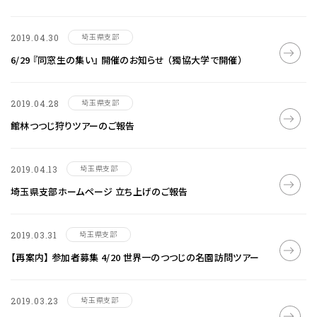
埼玉県支部
2019.04.30
6/29 『同窓生の集い』 開催のお知らせ （獨協大学で開催）
埼玉県支部
2019.04.28
館林つつじ狩りツアーのご報告
埼玉県支部
2019.04.13
埼玉県支部ホームページ 立ち上げのご報告
埼玉県支部
2019.03.31
【再案内】 参加者募集 4/20 世界一のつつじの名園訪問ツアー
埼玉県支部
2019.03.23