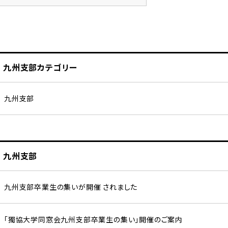
九州支部カテゴリー
九州支部
九州支部
九州支部卒業生の集いが開催 されました
「獨協大学同窓会九州支部卒業生の集い」開催のご案内