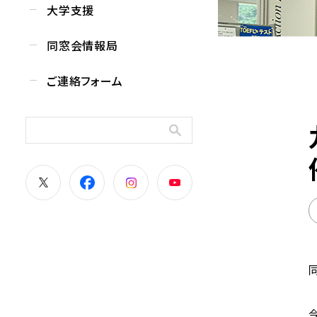
大学支援
同窓会情報局
ご連絡フォーム