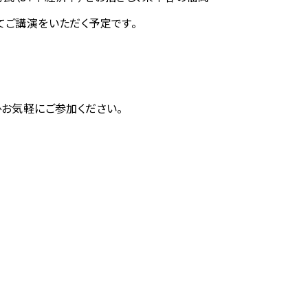
ご講演をいただく予定です。
お気軽にご参加ください。