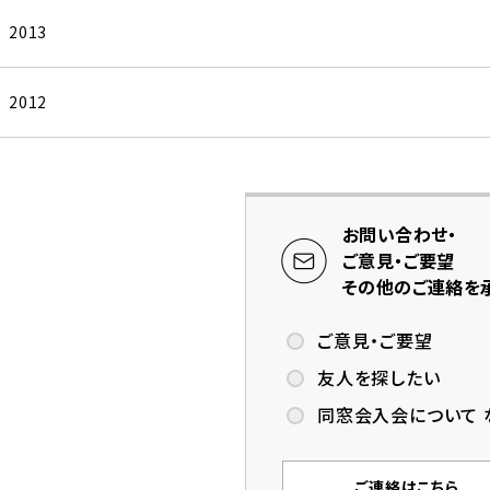
2013
2012
お問い合わせ・
ご意見・ご要望
その他のご連絡を
ご意見・ご要望
友人を探したい
同窓会入会について 
ご連絡はこちら