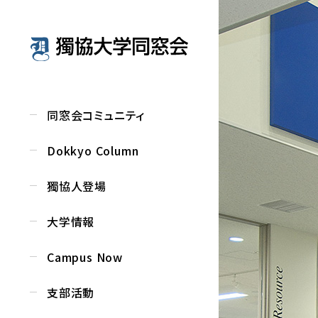
同窓会コミュニティ
Dokkyo Column
獨協人登場
大学情報
Campus Now
支部活動