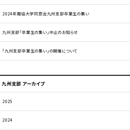
2024年獨協大学同窓会九州支部卒業生の集い
九州支部「卒業生の集い」中止のお知らせ
「九州支部卒業生の集い」の開催について
九州支部 アーカイブ
2025
2024