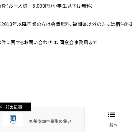
会費：お一人様 5,000円（小学生以下は無料）
※
2013年以降卒業の方は会費無料。福岡県以外の方には宿泊料3,
本件に関するお問い合わせは、同窓会事務局まで
九州支部卒業生の集い
一覧へ