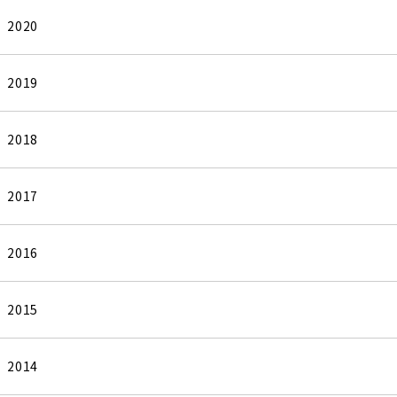
2020
2019
2018
2017
2016
2015
2014