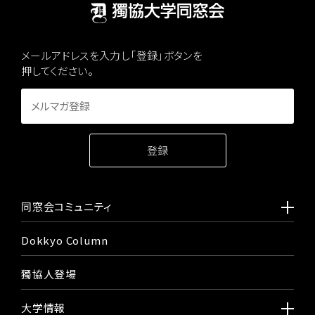
メールアドレスを入力し「登録」ボタンを
押してください。
同窓会コミュニティ
Dokkyo Column
獨協人登場
大学情報