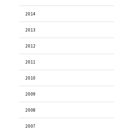
2014
2013
2012
2011
2010
2009
2008
2007