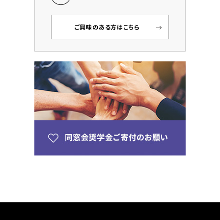
ご興味のある方はこちら