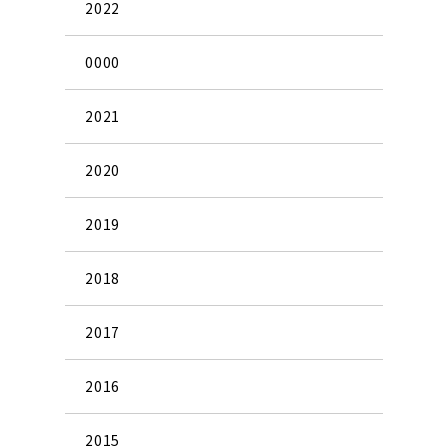
2022
0000
2021
2020
2019
2018
2017
2016
2015