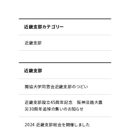
近畿支部カテゴリー
近畿支部
近畿支部
獨協大学同窓会近畿支部のつどい
近畿支部設立45周年記念 阪神淡路大震
災30周年追悼の集いのお知らせ
2024 近畿支部総会を開催しました