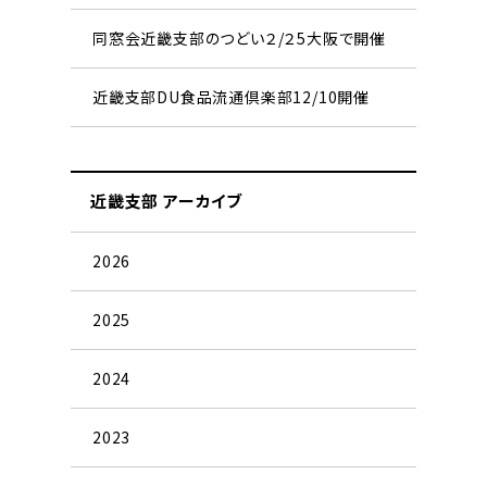
同窓会近畿支部のつどい２/２5大阪で開催
近畿支部DU食品流通倶楽部12/10開催
近畿支部 アーカイブ
2026
2025
2024
2023