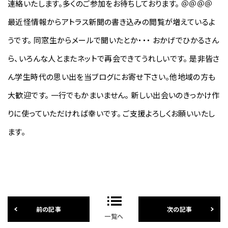
連絡いたします。多くのご参加をお待ちしております。 ＠＠＠＠
最近怪情報からアトラス新聞の書き込みの閲覧が増えているよ
うです。 同窓生からメールで聞いたとか・・・ おかげでひかるさん
ら、いろんな人とまたネットで再会できてうれしいです。 是非皆さ
ん学生時代の思い出を当ブログにお寄せ下さい。他地域の方も
大歓迎です。 一行でもかまいません。 新しい出会いのきっかけ作
りに使っていただければ幸いです。 ご支援よろしくお願いいたし
ます。
一覧へ