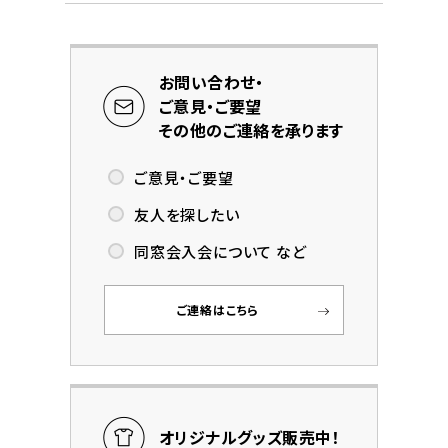
お問い合わせ・
ご意見・ご要望
その他のご連絡を承ります
ご意見・ご要望
友人を探したい
同窓会入会について など
ご連絡はこちら
オリジナルグッズ販売中！