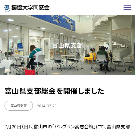
富山県支部
富山県支部総会を開催しました
富山県支部
2014.07.23
7月20日（日）、富山市の「パレブラン高志会館」にて、富山県支部