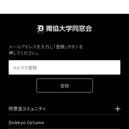
メールアドレスを入力し「登録」ボタンを
押してください。
同窓会コミュニティ
Dokkyo Column