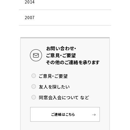
2014
2007
お問い合わせ・
ご意見・ご要望
その他のご連絡を承ります
ご意見・ご要望
友人を探したい
同窓会入会について など
ご連絡はこちら