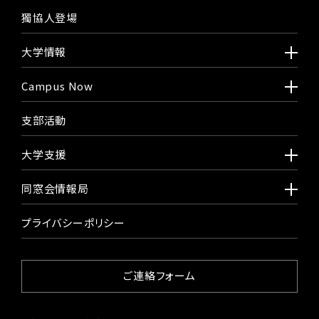
獨協人登場
大学情報
Campus Now
支部活動
大学支援
同窓会情報局
プライバシーポリシー
ご連絡フォーム