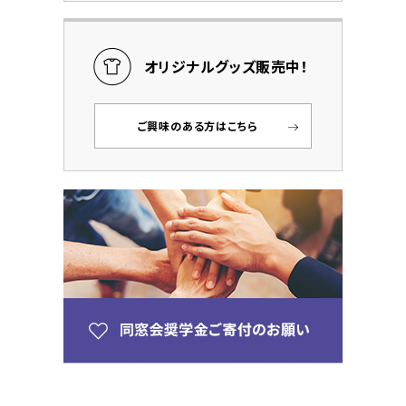
オリジナルグッズ販売中！
ご興味のある方はこちら