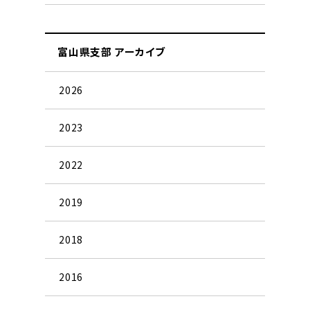
富山県支部 アーカイブ
2026
2023
2022
2019
2018
2016