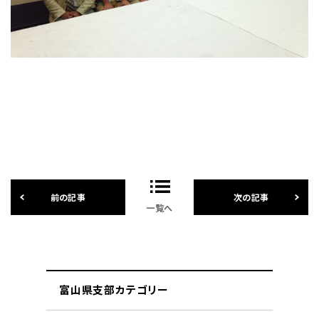
一覧へ
富山県支部カテゴリー