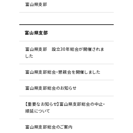
富山県支部
富山県支部
富山県支部 設立30年総会が開催されま
した
富山県支部総会・懇親会を開催しました
富山県支部総会のお知らせ
【重要なお知らせ】富山県支部総会の中止・
順延について
富山県支部総会のご案内