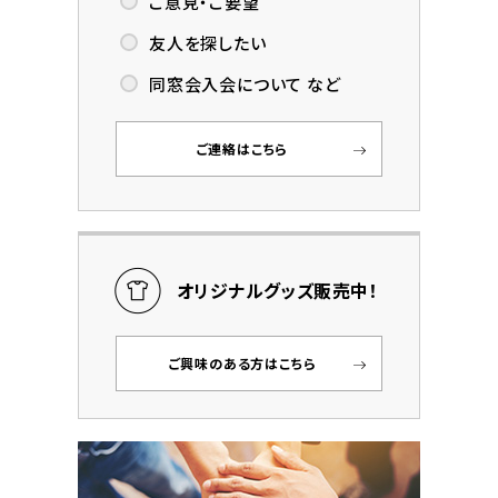
ご意見・ご要望
友人を探したい
同窓会入会について など
ご連絡はこちら
オリジナルグッズ販売中！
ご興味のある方はこちら