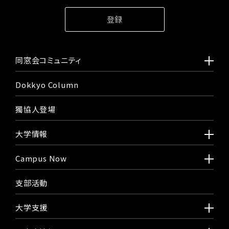
同窓会コミュニティ
Dokkyo Column
獨協人登場
大学情報
Campus Now
支部活動
大学支援