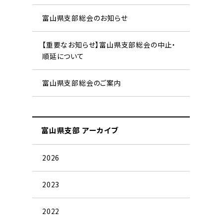
富山県支部総会のお知らせ
【重要なお知らせ】富山県支部総会の中止・
順延について
富山県支部総会のご案内
富山県支部 アーカイブ
2026
2023
2022