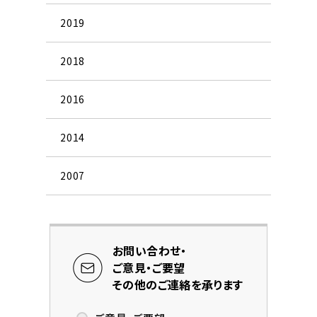
2019
2018
2016
2014
2007
お問い合わせ・
ご意見・ご要望
その他のご連絡を承ります