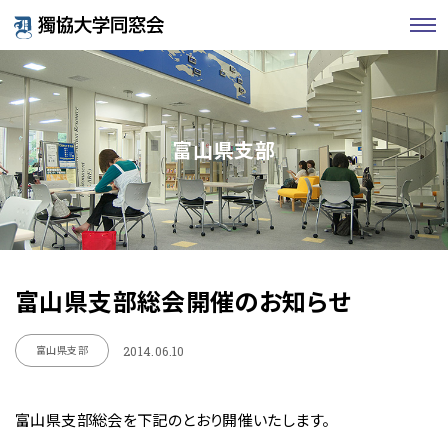
富山県支部
富山県支部総会開催のお知らせ
富山県支部
2014.06.10
富山県支部総会を下記のとおり開催いたします。