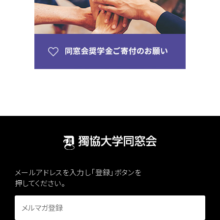
メールアドレスを入力し「登録」ボタンを
押してください。