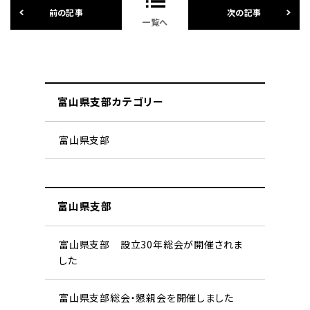
一覧へ
富山県支部カテゴリー
富山県支部
富山県支部
富山県支部 設立30年総会が開催されま
した
富山県支部総会・懇親会を開催しました