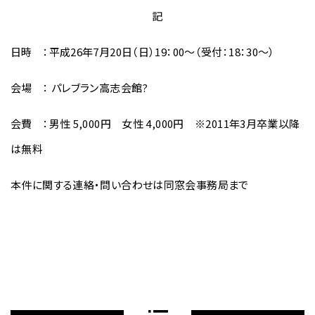
記
日時 ：平成26年7月20日（日）19：00～（受付：18：30～）
会場 ： パレブラン高志会館?
会費 ：男性 5,000円 女性 4,000円 ※2011年3月卒業以降
は無料
本件に関する連絡・問い合わせは同窓会事務局まで