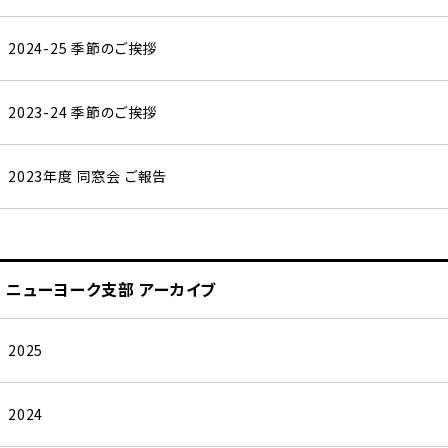
2024-25 季節のご挨拶
2023-24 季節のご挨拶
2023年度 同窓会 ご報告
ニューヨーク支部 アーカイブ
2025
2024