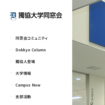
同窓会コミュニティ
Dokkyo Column
獨協人登場
大学情報
Campus Now
支部活動