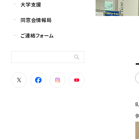
大学支援
同窓会情報局
ご連絡フォーム