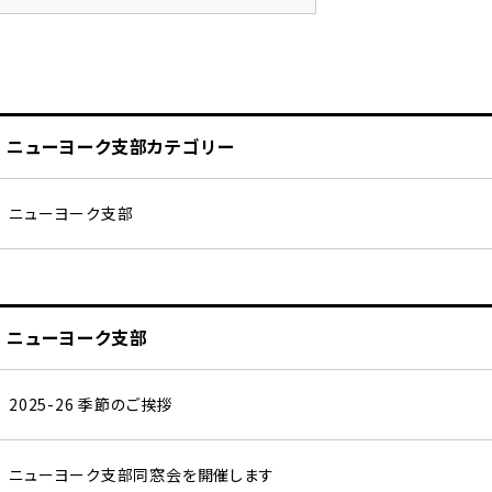
ニューヨーク支部カテゴリー
ニューヨーク支部
ニューヨーク支部
2025-26 季節のご挨拶
ニューヨーク支部同窓会を開催します