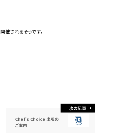
開催されるそうです。
Chef's Choice 出版の
ご案内