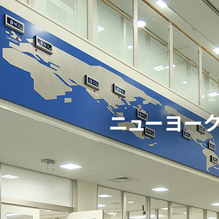
ニューヨー