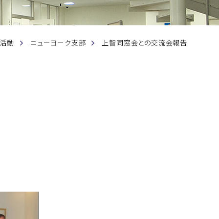
活動
ニューヨーク支部
上智同窓会との交流会報告