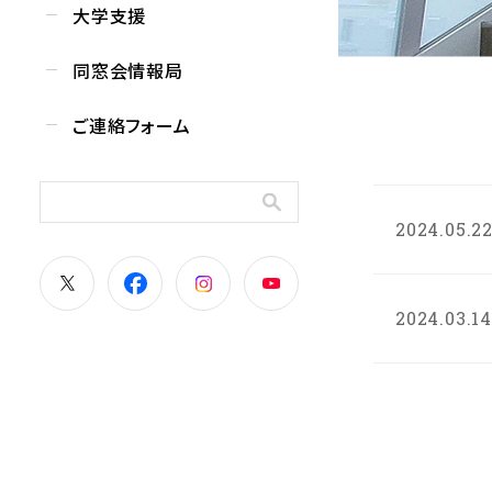
大学支援
同窓会情報局
ご連絡フォーム
2024.05.2
2024.03.14