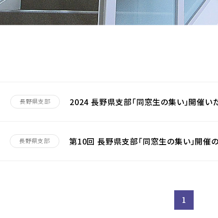
2024 長野県支部「同窓生の集い」開催い
2
長野県支部
第10回 長野県支部「同窓生の集い」開催
長野県支部
1