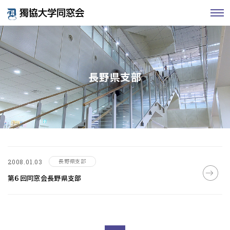
長野県支部
長野県支部
2008.01.03
第６回同窓会長野県支部