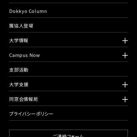
Dokkyo Column
獨協人登場
大学情報
Campus Now
支部活動
大学支援
同窓会情報局
プライバシーポリシー
ご連絡フォーム