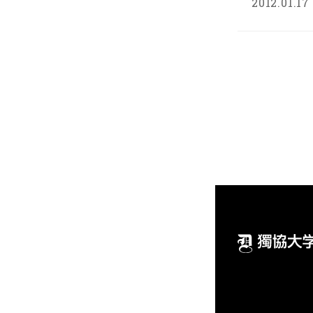
2012.01.17