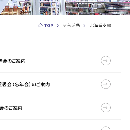
TOP
支部活動
北海道支部
年会のご案内
親会（忘年会）のご案内
会のご案内