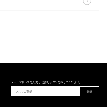
メールアドレスを入力し「登録」ボタンを
押してください。