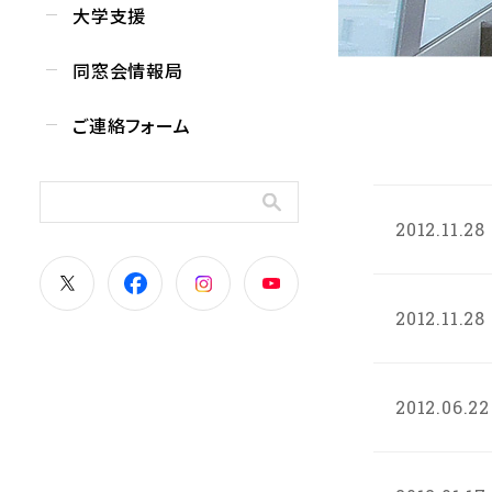
大学支援
同窓会情報局
ご連絡フォーム
2012.11.28
2012.11.28
2012.06.22