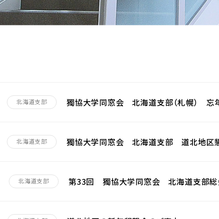
獨協大学同窓会 北海道支部（札幌） 忘
北海道支部
獨協大学同窓会 北海道支部 道北地区懇
北海道支部
第33回 獨協大学同窓会 北海道支部総
北海道支部