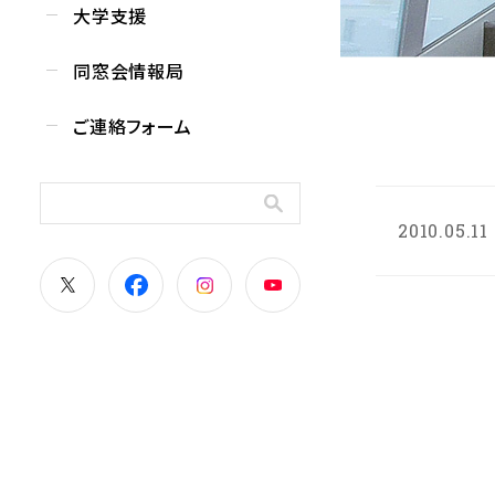
大学支援
同窓会情報局
ご連絡フォーム
2010.05.11