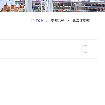
TOP
支部活動
北海道支部