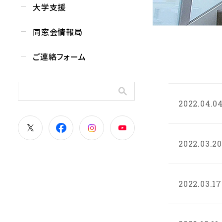
大学支援
同窓会情報局
ご連絡フォーム
2022.04.0
2022.03.20
2022.03.17