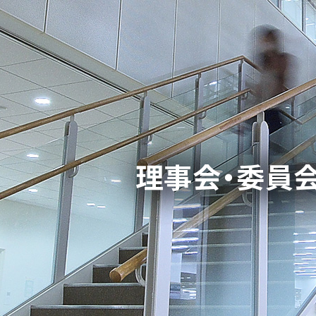
理事会・委員