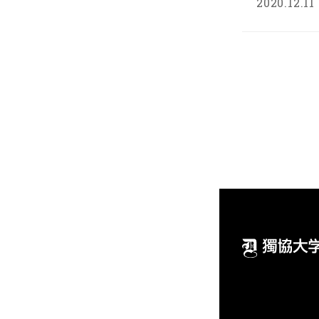
2020.12.11