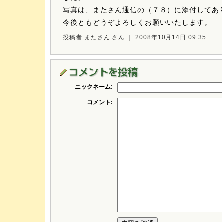
写真は、またさん通信の（７８）に添付してあ
今後ともどうぞよろしくお願いいたします。
投稿者:またさん さん ｜ 2008年10月14日 09:35
ニックネーム:
コメント: