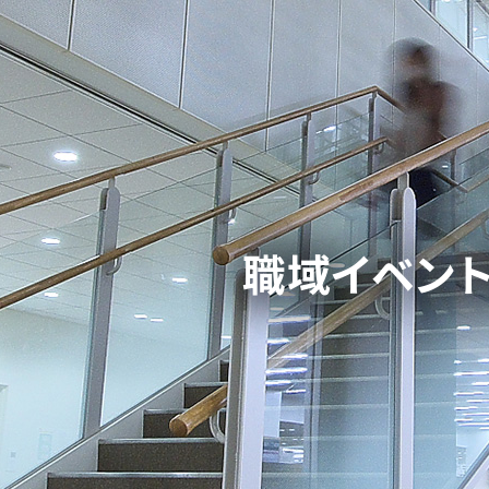
職域イベン