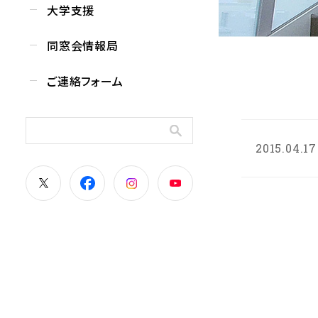
大学支援
同窓会情報局
ご連絡フォーム
2015.04.17