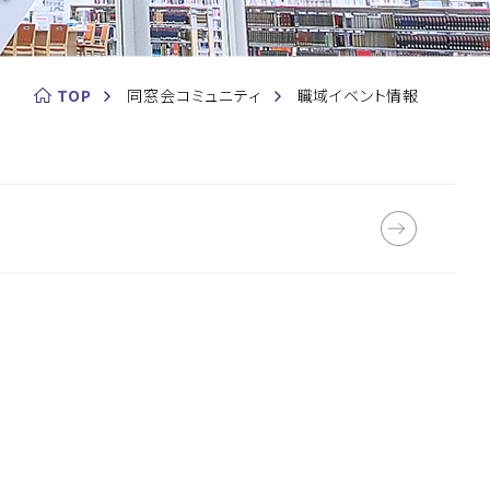
TOP
同窓会コミュニティ
職域イベント情報