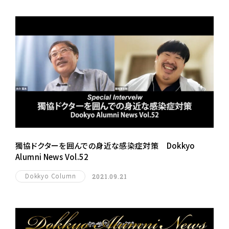
獨協ドクターを囲んでの身近な感染症対策 Dokkyo
Alumni News Vol.52
Dokkyo Column
2021.09.21