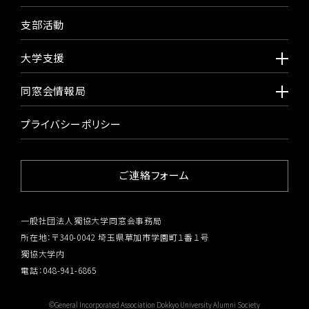
支部活動
大学支援
同窓会情報局
プライバシーポリシー
ご連絡フォーム
一般社団法人獨協大学同窓会事務局
所在地：〒340-0042 埼玉県草加市学園町１番１号
獨協大学内
電話：048-941-6865
©General Incorporated Association Dokkyo University Alumni Society