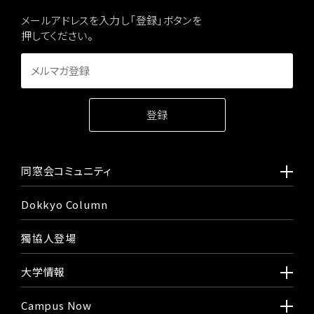
メールアドレスを入力し「登録」ボタンを
押してください。
同窓会コミュニティ
Dokkyo Column
獨協人登場
大学情報
Campus Now