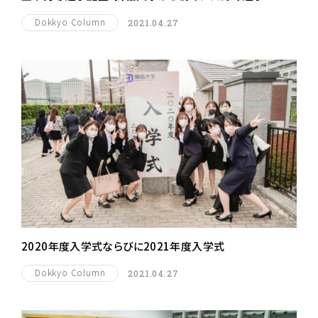
Dokkyo Column
2021.04.27
2020年度入学式ならびに2021年度入学式
Dokkyo Column
2021.04.27