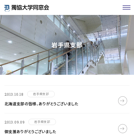
岩手県支部
岩手県支部
2013.10.18
北海道支部の皆様、ありがとうございました
岩手県支部
2013.09.09
御支援ありがとうございました