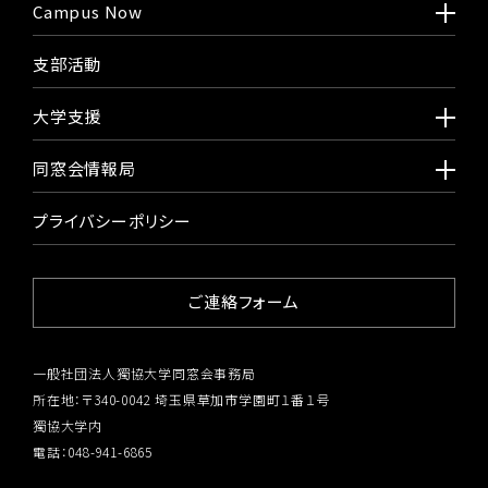
Campus Now
支部活動
大学支援
同窓会情報局
プライバシーポリシー
ご連絡フォーム
一般社団法人獨協大学同窓会事務局
所在地：〒340-0042 埼玉県草加市学園町１番１号
獨協大学内
電話：048-941-6865