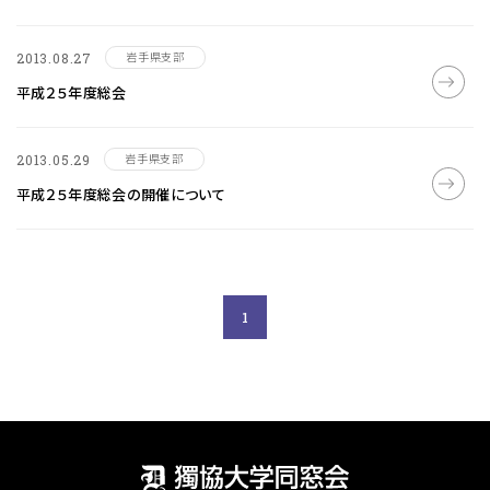
岩手県支部
2013.08.27
平成２５年度総会
岩手県支部
2013.05.29
平成２５年度総会の開催について
1