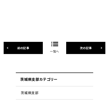
一覧へ
茨城県支部カテゴリー
茨城県支部