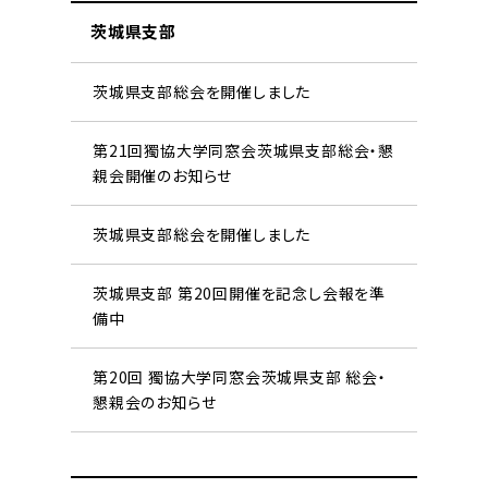
茨城県支部
茨城県支部総会を開催しました
第21回獨協大学同窓会茨城県支部総会・懇
親会開催のお知らせ
茨城県支部総会を開催しました
茨城県支部 第20回開催を記念し会報を準
備中
第20回 獨協大学同窓会茨城県支部 総会・
懇親会のお知らせ