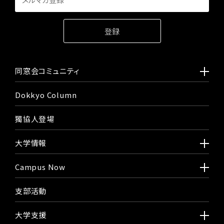
同窓会コミュニティ
Dokkyo Column
獨協人登場
大学情報
Campus Now
支部活動
大学支援