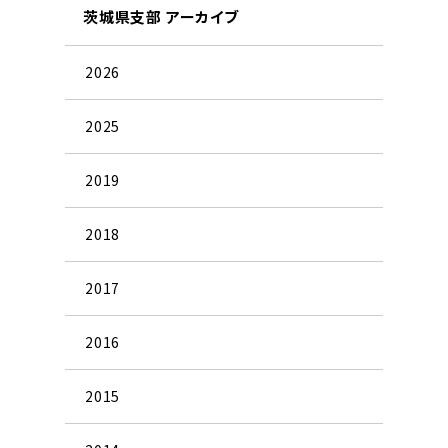
茨城県支部 アーカイブ
2026
2025
2019
2018
2017
2016
2015