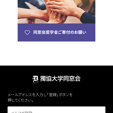
メールアドレスを入力し「登録」ボタンを
押してください。