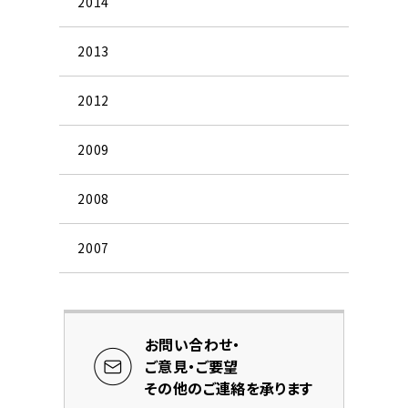
2014
2013
2012
2009
2008
2007
お問い合わせ・
ご意見・ご要望
その他のご連絡を承ります