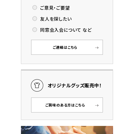
ご意見・ご要望
友人を探したい
同窓会入会について など
ご連絡はこちら
オリジナルグッズ販売中！
ご興味のある方はこちら