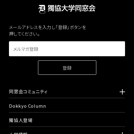
メールアドレスを入力し「登録」ボタンを
押してください。
同窓会コミュニティ
Dokkyo Column
獨協人登場