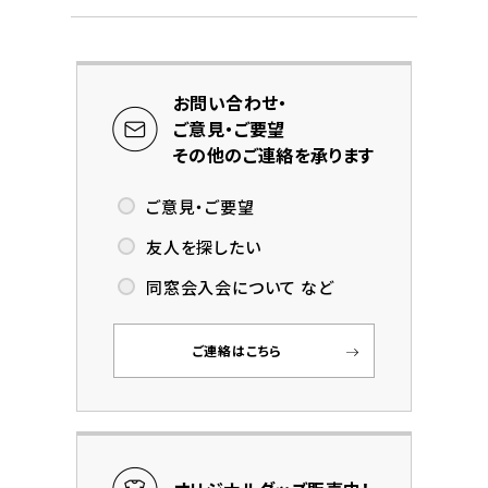
お問い合わせ・
ご意見・ご要望
その他のご連絡を承ります
ご意見・ご要望
友人を探したい
同窓会入会について など
ご連絡はこちら