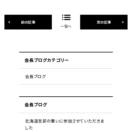
一覧へ
会長ブログカテゴリー
会長ブログ
会長ブログ
北海道支部の集いに参加させていただきま
した