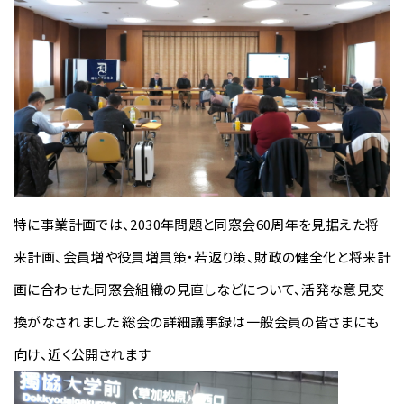
特に事業計画では、2030年問題と同窓会60周年を見据えた将
来計画、会員増や役員増員策・若返り策、財政の健全化と将来計
画に合わせた同窓会組織の見直しなどについて、活発な意見交
換がなされました 総会の詳細議事録は一般会員の皆さまにも
向け、近く公開されます