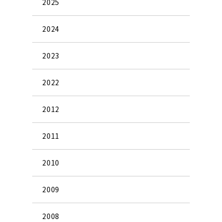
2025
2024
2023
2022
2012
2011
2010
2009
2008