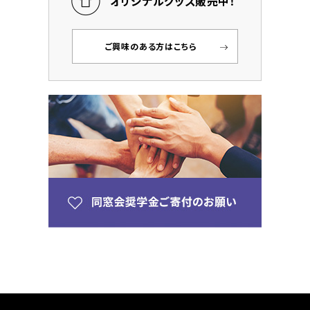
オリジナルグッズ販売中！
ご興味のある方はこちら