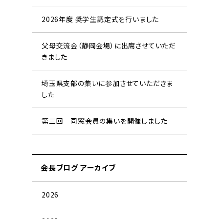
2026年度 奨学生認定式を行いました
父母交流会（静岡会場）に出席させていただ
きました
埼玉県支部の集いに参加させていただきま
した
第三回 同窓会員の集いを開催しました
会長ブログ アーカイブ
2026