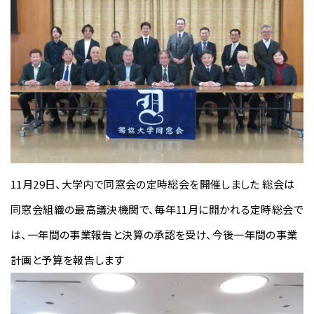
11月29日、大学内で同窓会の定時総会を開催しました 総会は
同窓会組織の最高議決機関で、毎年11月に開かれる定時総会で
は、一年間の事業報告と決算の承認を受け、今後一年間の事業
計画と予算を報告します