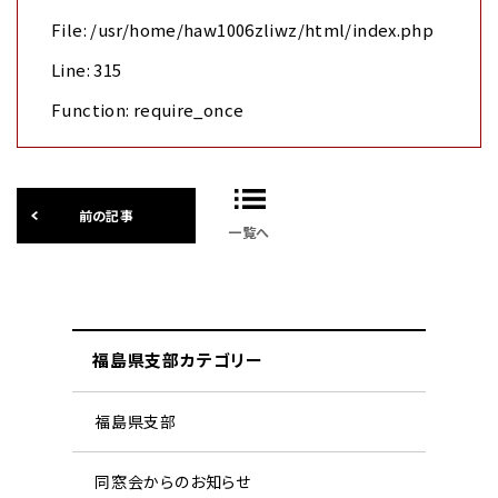
File: /usr/home/haw1006zliwz/html/index.php
Line: 315
Function: require_once
一覧へ
福島県支部カテゴリー
福島県支部
同窓会からのお知らせ