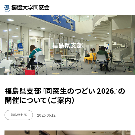
福島県支部
福島県支部『同窓生のつどい 2026』の
開催について（ご案内）
福島県支部
2026.06.12