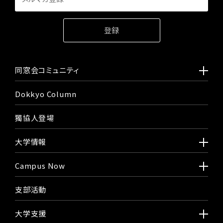
同窓会コミュニティ
Dokkyo Column
獨協人登場
大学情報
Campus Now
支部活動
大学支援