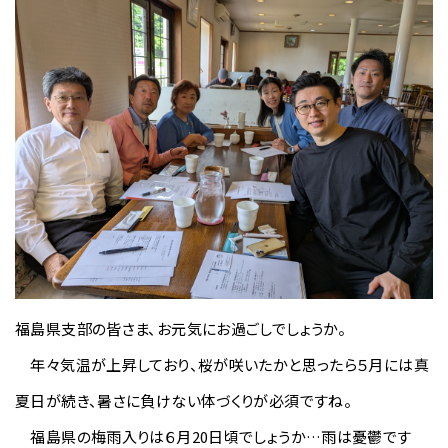
福島県支部の皆さま、お元気にお過ごしでしょうか。
年々気温が上昇しており、桜が咲いたかと思ったら５月には真
夏日が続き、暑さに負けない体づくりが必須ですね。
福島県の梅雨入りは６月20日頃でしょうか…雨は憂鬱です