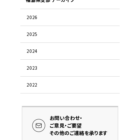
2026
2025
2024
2023
2022
お問い合わせ・
ご意見・ご要望
その他のご連絡を承ります