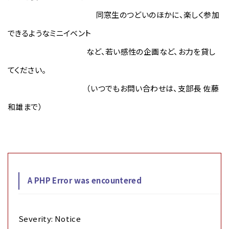
同窓生のつどいのほかに、楽しく参加
できるようなミニイベント
など、若い感性の企画など、お力を貸し
てください。
（いつでもお問い合わせは、支部長 佐藤
和雄まで）
A PHP Error was encountered
Severity: Notice