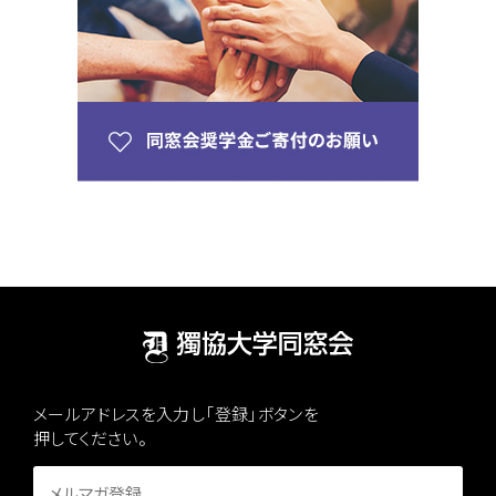
メールアドレスを入力し「登録」ボタンを
押してください。