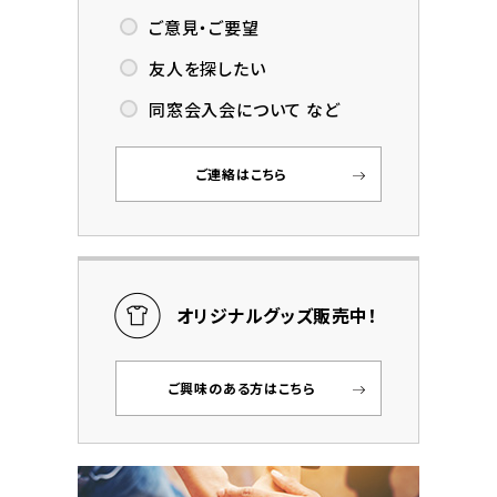
ご意見・ご要望
友人を探したい
同窓会入会について など
ご連絡はこちら
オリジナルグッズ販売中！
ご興味のある方はこちら