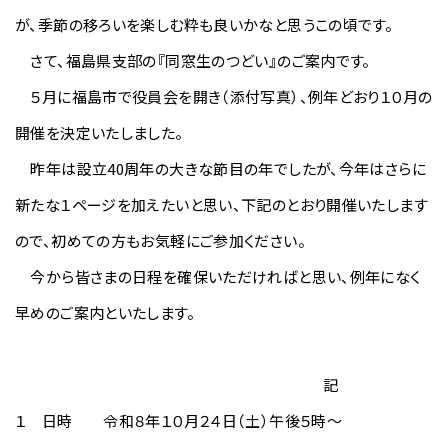
が、季節の移ろいを楽しむ粋も良いかなと思うこの頃です。
さて、福島県支部の『同窓生のつどい』のご案内です。
５月に福島市で役員会を開き（添付写真）、例年どおり１０月の
開催を決定いたしました。
昨年は設立40周年の大きな節目の年でしたが、今年はさらに
新たな１ページを加えたいと思い、下記のとおり開催いたします
ので、初めての方もお気軽にご参加ください。
今から皆さまの日程を確保いただければと思い、例年になく
早めのご案内といたします。
記
１ 日時 令和８年１０月２４日（土）午後５時～