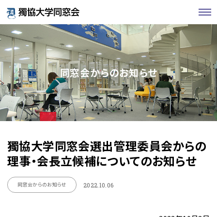
同窓会からのお知らせ
獨協大学同窓会選出管理委員会からの
理事・会長立候補についてのお知らせ
同窓会からのお知らせ
2022.10.06