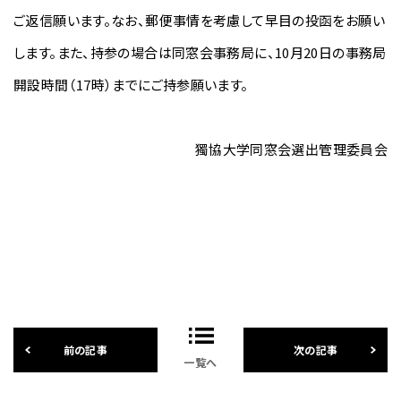
ご返信願います。なお、郵便事情を考慮して早目の投函をお願い
します。また、持参の場合は同窓会事務局に、10月20日の事務局
開設時間（17時）までにご持参願います。
獨協大学同窓会選出管理委員会
一覧へ