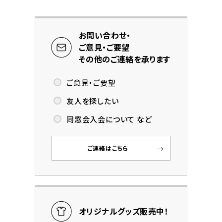
お問い合わせ・
ご意見・ご要望
その他のご連絡を承ります
ご意見・ご要望
友人を探したい
同窓会入会について など
ご連絡はこちら
オリジナルグッズ販売中！