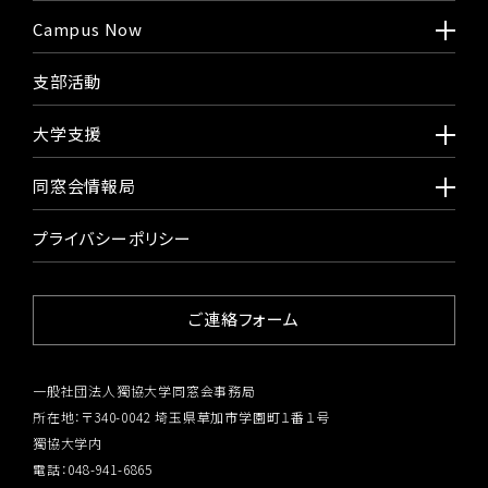
Campus Now
支部活動
大学支援
同窓会情報局
プライバシーポリシー
ご連絡フォーム
一般社団法人獨協大学同窓会事務局
所在地：〒340-0042 埼玉県草加市学園町１番１号
獨協大学内
電話：048-941-6865