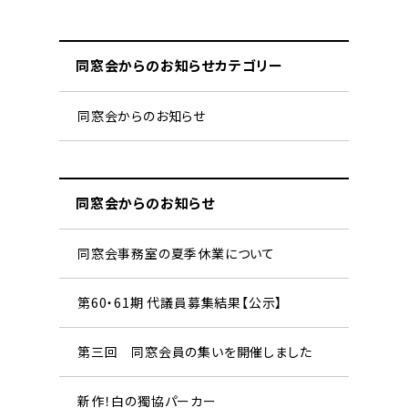
同窓会からのお知らせカテゴリー
同窓会からのお知らせ
同窓会からのお知らせ
同窓会事務室の夏季休業について
第60・61期 代議員募集結果【公示】
第三回 同窓会員の集いを開催しました
新作！白の獨協パーカー