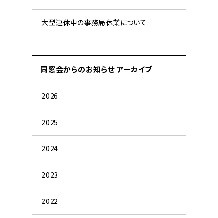
大型連休中の事務局休業について
同窓会からのお知らせ アーカイブ
2026
2025
2024
2023
2022